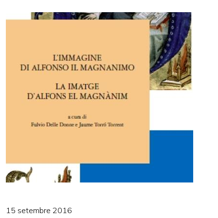
15 setembre 2016