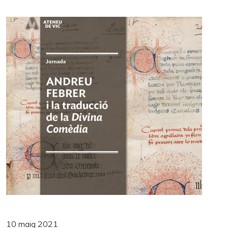
10 maig 2021