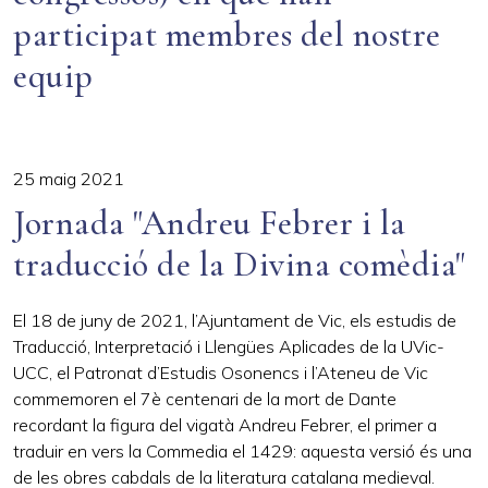
participat membres del nostre
equip
25 maig 2021
Jornada "Andreu Febrer i la
traducció de la Divina comèdia"
El 18 de juny de 2021, l’Ajuntament de Vic, els estudis de
Traducció, Interpretació i Llengües Aplicades de la UVic-
UCC, el Patronat d’Estudis Osonencs i l’Ateneu de Vic
commemoren el 7è centenari de la mort de Dante
recordant la figura del vigatà Andreu Febrer, el primer a
traduir en vers la Commedia el 1429: aquesta versió és una
de les obres cabdals de la literatura catalana medieval.