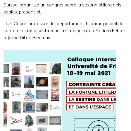
Suïssa, organitza un congrés sobre la sextina al llarg dels
segles, presencial.
Lluís Cabré, professor del departament, hi participa amb la
conferència «La
sestina
nella Catalogna, da Andreu Febrer
a Jaime Gil de Biedma»