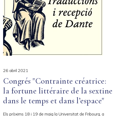
26 abril 2021
Congrés "Contrainte créatrice:
la fortune littéraire de la sextine
dans le temps et dans l’espace"
Els pròxims 18 i 19 de maig la Universitat de Fribourg, a