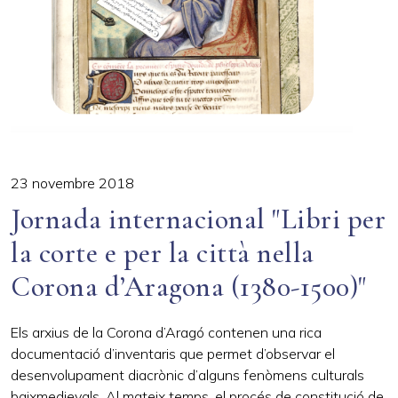
23 novembre 2018
Jornada internacional "Libri per
la corte e per la città nella
Corona d’Aragona (1380-1500)"
Els arxius de la Corona d’Aragó contenen una rica
documentació d’inventaris que permet d’observar el
desenvolupament diacrònic d’alguns fenòmens culturals
baixmedievals. Al mateix temps, el procés de constitució de