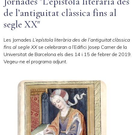
Jornades "L’epístola literària des
de l’antiguitat clàssica fins al
segle XX"
Les Jornades
L’epístola literària des de l’antiguitat clàssica
fins al segle XX
se celebraran a l’Edifici Josep Carner de la
Universitat de Barcelona els dies 14 i 15 de febrer de 2019.
Vegeu-ne el programa adjunt.