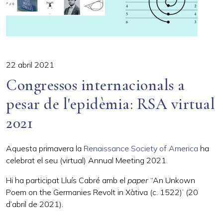
22 abril 2021
Congressos internacionals a
pesar de l'epidèmia: RSA virtual
2021
Aquesta primavera la
Renaissance Society of America
ha
celebrat el seu (virtual) Annual Meeting 2021.
Hi ha participat Lluís Cabré amb el
paper
“An Unkown
Poem on the Germanies Revolt in Xàtiva (c. 1522)’ (20
d’abril de 2021).