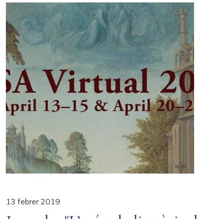
13 febrer 2019