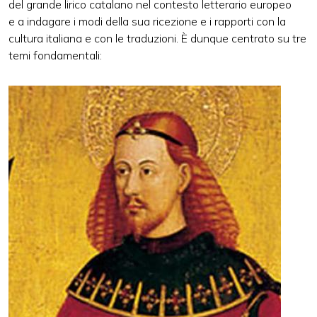
del grande lirico catalano nel contesto letterario europeo
e a indagare i modi della sua ricezione e i rapporti con la
cultura italiana e con le traduzioni. È dunque centrato su tre
temi fondamentali: