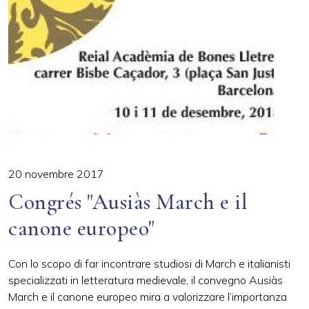
20 novembre 2017
Congrés "Ausiàs March e il
canone europeo"
Con lo scopo di far incontrare studiosi di March e italianisti
specializzati in letteratura medievale, il convegno Ausiàs
March e il canone europeo mira a valorizzare l’importanza