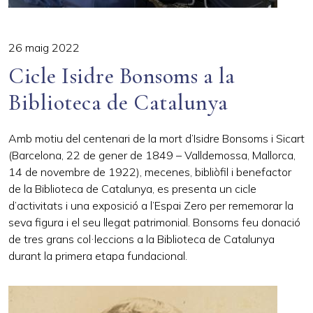
26 maig 2022
Cicle Isidre Bonsoms a la
Biblioteca de Catalunya
Amb motiu del centenari de la mort d’Isidre Bonsoms i Sicart
(Barcelona, 22 de gener de 1849 – Valldemossa, Mallorca,
14 de novembre de 1922), mecenes, bibliòfil i benefactor
de la Biblioteca de Catalunya, es presenta un cicle
d’activitats i una exposició a l’Espai Zero per rememorar la
seva figura i el seu llegat patrimonial. Bonsoms feu donació
de tres grans col·leccions a la Biblioteca de Catalunya
durant la primera etapa fundacional.