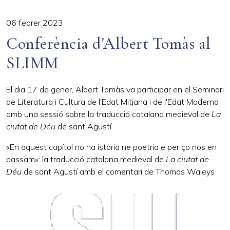
06 febrer 2023
Conferència d'Albert Tomàs al
SLIMM
El dia 17 de gener, Albert Tomàs va participar en el Seminari
de Literatura i Cultura de l'Edat Mitjana i de l'Edat Moderna
amb una sessió sobre la traducció catalana medieval de
La
ciutat de Déu
de sant Agustí.
«En aquest capítol no ha istòria ne poetria e per ço nos en
passam»: la traducció catalana medieval de
La ciutat de
Déu
de sant Agustí amb el comentari de Thomas Waleys