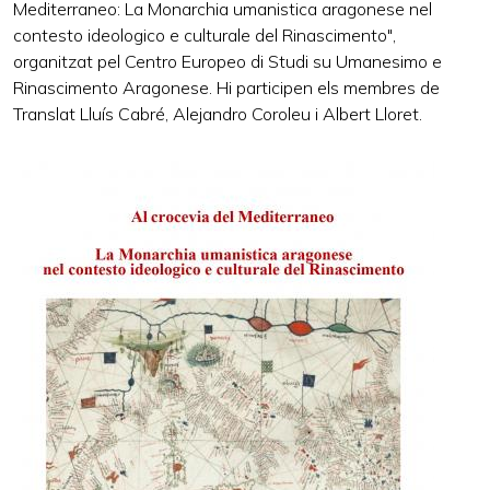
Mediterraneo: La Monarchia umanistica aragonese nel
contesto ideologico e culturale del Rinascimento",
organitzat pel Centro Europeo di Studi su Umanesimo e
Rinascimento Aragonese. Hi participen els membres de
Translat Lluís Cabré, Alejandro Coroleu i Albert Lloret.