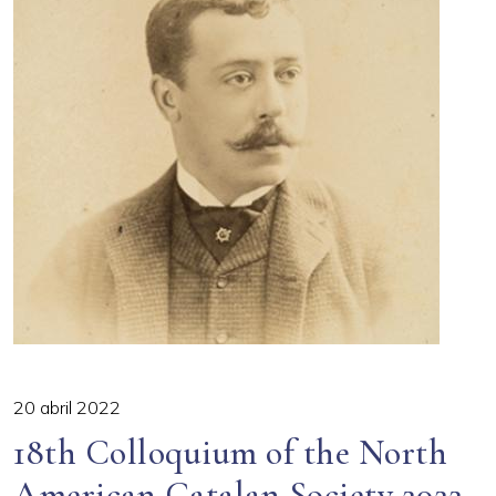
20 abril 2022
18th Colloquium of the North
American Catalan Society 2022