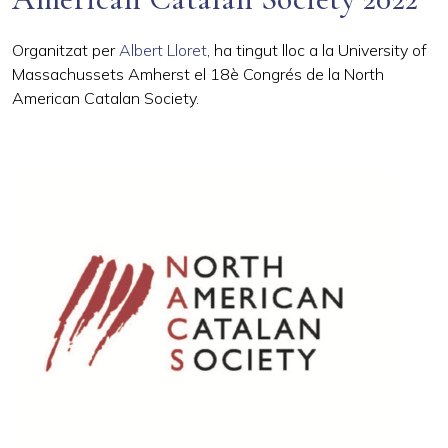
Organitzat per
Albert Lloret
, ha tingut lloc a la University of
Massachussets Amherst el 18è Congrés de la North
American Catalan Society.