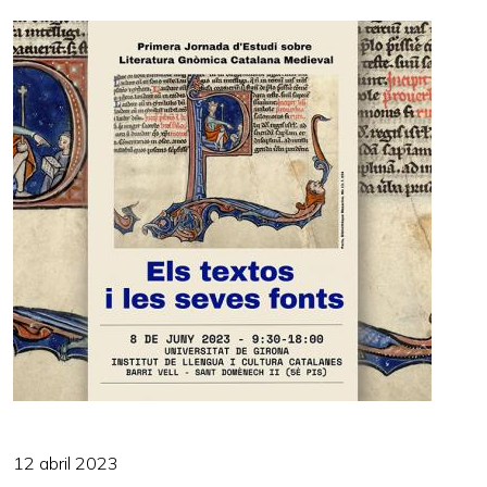
12 abril 2023