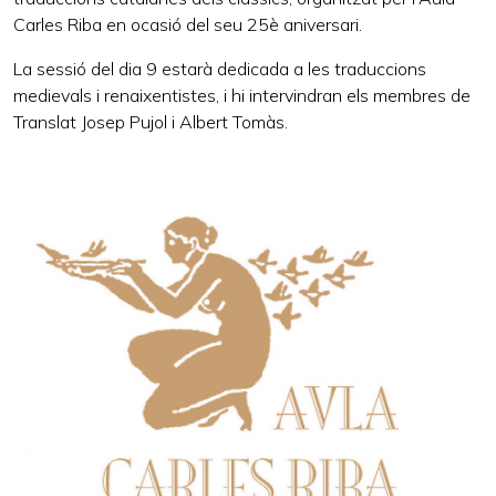
Carles Riba en ocasió del seu 25è aniversari.
La sessió del dia 9 estarà dedicada a les traduccions
medievals i renaixentistes, i hi intervindran els membres de
Translat Josep Pujol i Albert Tomàs.