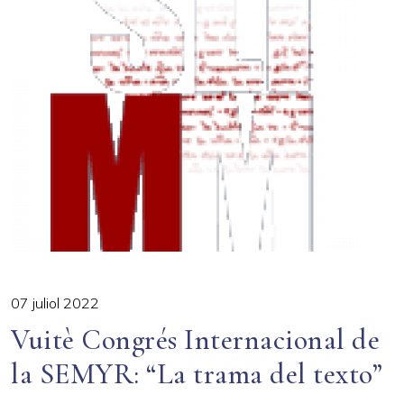
07 juliol 2022
Vuitè Congrés Internacional de
la SEMYR: “La trama del texto”