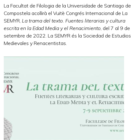
La Facultat de Filologia de la Universidade de Santiago de
Compostela acollirà el Vuitè Congrés Internacional de La
SEMYR,
La trama del texto. Fuentes literarias y cultura
escrita en la Edad Media y el Renacimiento
, del 7 al 9 de
setembre de 2022. La SEMYR és la Sociedad de Estudios
Medievales y Renacentistas.