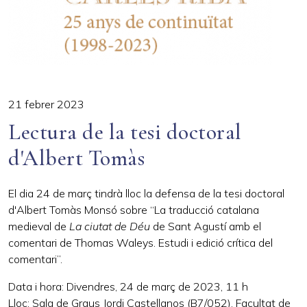
21 febrer 2023
Lectura de la tesi doctoral
d'Albert Tomàs
El dia 24 de març tindrà lloc la defensa de la tesi doctoral
d'Albert Tomàs Monsó sobre “La traducció catalana
medieval de
La ciutat de Déu
de Sant Agustí amb el
comentari de Thomas Waleys. Estudi i edició crítica del
comentari”.
Data i hora: Divendres, 24 de març de 2023, 11 h
Lloc: Sala de Graus Jordi Castellanos (B7/052). Facultat de