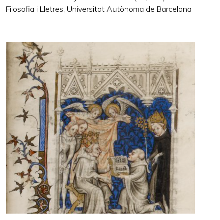
Filosofia i Lletres, Universitat Autònoma de Barcelona