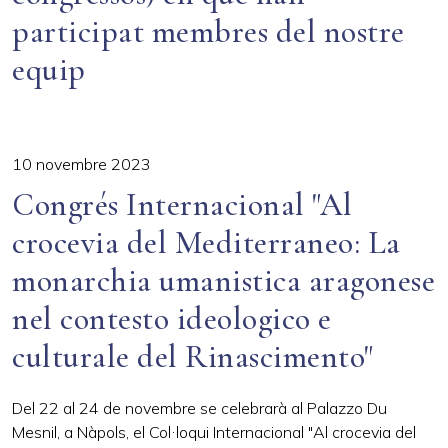
participat membres del nostre
equip
10 novembre 2023
Congrés Internacional "Al
crocevia del Mediterraneo: La
monarchia umanistica aragonese
nel contesto ideologico e
culturale del Rinascimento"
Del 22 al 24 de novembre se celebrarà al Palazzo Du
Mesnil, a Nàpols, el Col·loqui Internacional "Al crocevia del