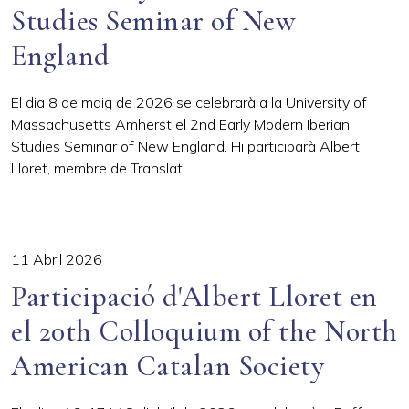
Studies Seminar of New
England
El dia 8 de maig de 2026 se celebrarà a la University of
Massachusetts Amherst el 2nd Early Modern Iberian
Studies Seminar of New England. Hi participarà Albert
Lloret, membre de Translat.
11 Abril 2026
Participació d'Albert Lloret en
el 20th Colloquium of the North
American Catalan Society