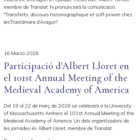
membre de Translat, hi pronunciarà la comunicació
"Transferts, discours historiographique et soft power chez
lesTrastámara d’Aragon".
16 Marzo 2026
Participació d'Albert Lloret en
el 101st Annual Meeting of the
Medieval Academy of America
Del 19 al 22 de març de 2026 se celebrarà a la University
of Massachusetts Amhers el 101st Annual Meeting of the
Medieval Academy of America. Un dels organitzadors de
les jornades és Albert Lloret, membre de Translat.