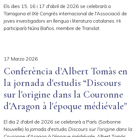
Els dies 15, 16 i 17 d'abril de 2026 se celebrarà a
Tarragona el IXè Congrés internacional de l'Associació de
joves investigadors en llengua i literatura catalanes. Hi
participarà Núria Baños, membre de Translat.
17 Marzo 2026
Conferència d'Albert Tomàs en
la jornada d'estudis “Discours
sur l'origine dans la Couronne
d'Aragon à l'époque médiévale"
El dia 2 d'abril de 2026 se celebrarà a París (Sorbonne
Nouvelle) la jornada d'estudis
Discours sur l'origine dans la
Couronne d'Aragon à l'époque médiévale
. Albert Tomàs,