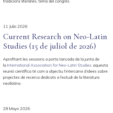
tradicions literàries, tema del congrés.
11 Julio 2026
Current Research on Neo-Latin
Studies (15 de juliol de 2026)
Aprofitant les sessions a porta tancada de la junta de
la
International Association for Neo-Latin Studies
, aquesta
reunió científica té com a objectiu l’intercanvi d’idees sobre
projectes de recerca dedicats a l’estudi de la literatura
neollatina.
28 Mayo 2026