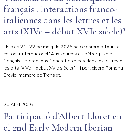
français : Interactions franco-
italiennes dans les lettres et les
arts (XIVe – début XVIe siècle)"
Els dies 21 i 22 de maig de 2026 se celebrarà a Tours el
col·loqui internacional "Aux sources du pètrarquisme
français : Interactions franco-italiennes dans les lettres et
les arts (XIVe – début XVIe siècle)". Hi participarà Romana
Brovia, membre de Translat.
20 Abril 2026
Participació d'Albert Lloret en
el 2nd Early Modern Iberian