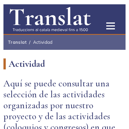
Pasar al contenido principal
Translat
Actividad
Actividad
Aquí se puede consultar una
selección de las actividades
organizadas por nuestro
proyecto y de las actividades
(coloquios y congresos) en que