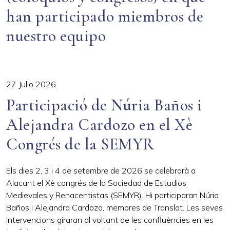
han participado miembros de
nuestro equipo
27 Julio 2026
Participació de Núria Baños i
Alejandra Cardozo en el Xè
Congrés de la SEMYR
Els dies 2, 3 i 4 de setembre de 2026 se celebrarà a
Alacant el Xè congrés de la Sociedad de Estudios
Medievales y Renacentistas (SEMYR). Hi participaran Núria
Baños i Alejandra Cardozo, membres de Translat. Les seves
intervencions giraran al voltant de les confluències en les