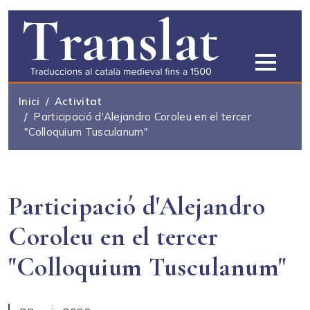
Vés al contingut
Inici
Activitat
Participació d'Alejandro Coroleu en el tercer
"Colloquium Tusculanum"
Participació d'Alejandro
Coroleu en el tercer
"Colloquium Tusculanum"