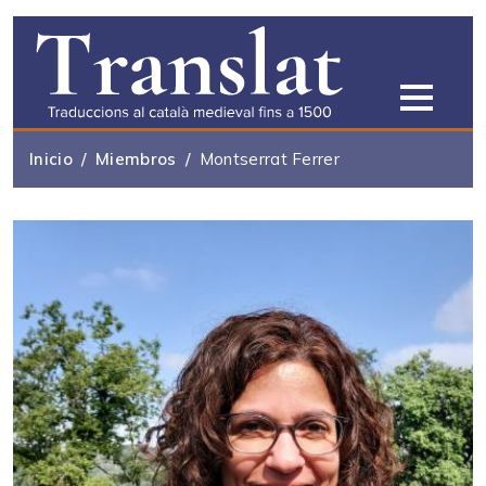
Pasar al contenido principal
Inicio
Miembros
Montserrat Ferrer