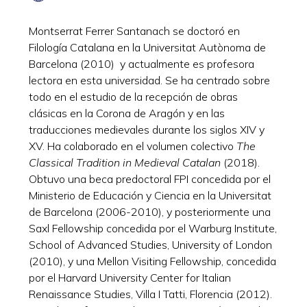
Montserrat Ferrer Santanach se doctoró en
Filología Catalana en la Universitat Autònoma de
Barcelona (2010) y actualmente es profesora
lectora en esta universidad. Se ha centrado sobre
todo en el estudio de la recepción de obras
clásicas en la Corona de Aragón y en las
traducciones medievales durante los siglos XIV y
XV. Ha colaborado en el volumen colectivo
The
Classical Tradition in Medieval Catalan
(2018).
Obtuvo una beca predoctoral FPI concedida por el
Ministerio de Educación y Ciencia en la Universitat
de Barcelona (2006-2010), y posteriormente una
Saxl Fellowship concedida por el Warburg Institute,
School of Advanced Studies, University of London
(2010), y una Mellon Visiting Fellowship, concedida
por el Harvard University Center for Italian
Renaissance Studies, Villa I Tatti, Florencia (2012).