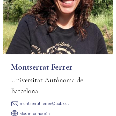
Montserrat Ferrer
Universitat Autònoma de
Barcelona
montserrat.ferrer@uab.cat
Más información