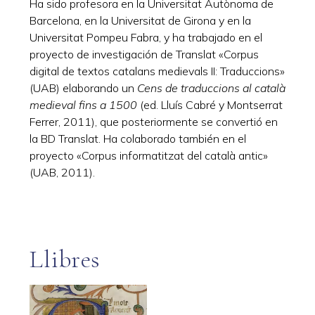
Ha sido profesora en la Universitat Autònoma de
Barcelona, en la Universitat de Girona y en la
Universitat Pompeu Fabra, y ha trabajado en el
proyecto de investigación de Translat «Corpus
digital de textos catalans medievals II: Traduccions»
(UAB) elaborando un
Cens de traduccions al català
medieval fins a 1500
(ed. Lluís Cabré y Montserrat
Ferrer, 2011), que posteriormente se convertió en
la BD Translat. Ha colaborado también en el
proyecto «Corpus informatitzat del català antic»
(UAB, 2011).
Llibres