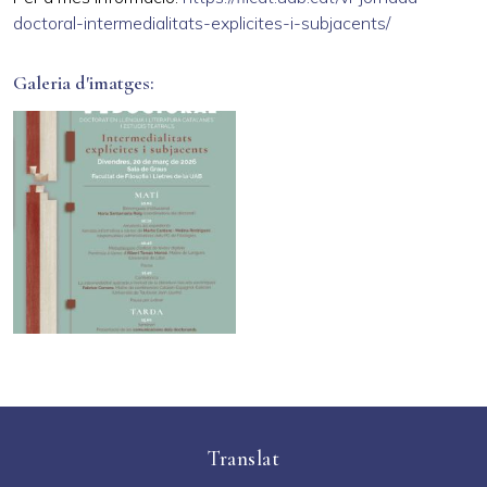
doctoral-intermedialitats-explicites-i-subjacents/
Galeria d'imatges
Translat