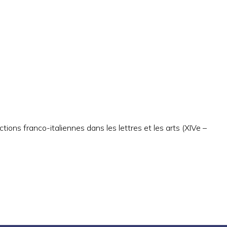
tions franco-italiennes dans les lettres et les arts (XIVe –