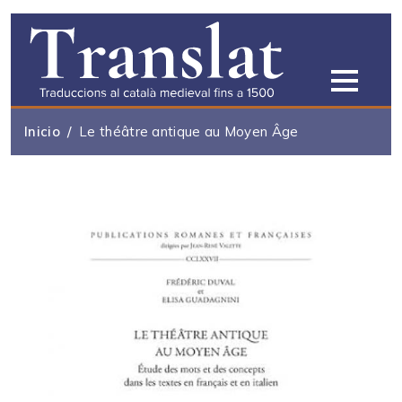
Pasar al contenido principal
Inicio
Le théâtre antique au Moyen Âge